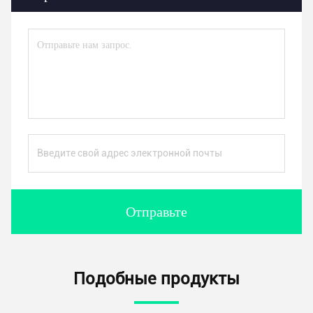
Отправьте
Подобные продукты