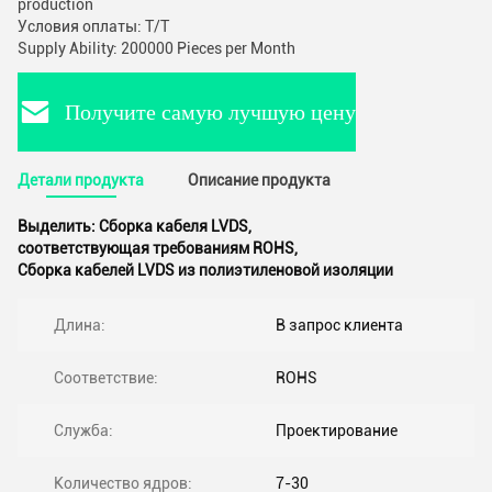
production
Условия оплаты: T/T
Supply Ability: 200000 Pieces per Month
Получите самую лучшую цену
Детали продукта
Описание продукта
Выделить:
Сборка кабеля LVDS
,
соответствующая требованиям ROHS
,
Сборка кабелей LVDS из полиэтиленовой изоляции
Длина:
В запрос клиента
Соответствие:
ROHS
Служба:
Проектирование
Количество ядров:
7-30