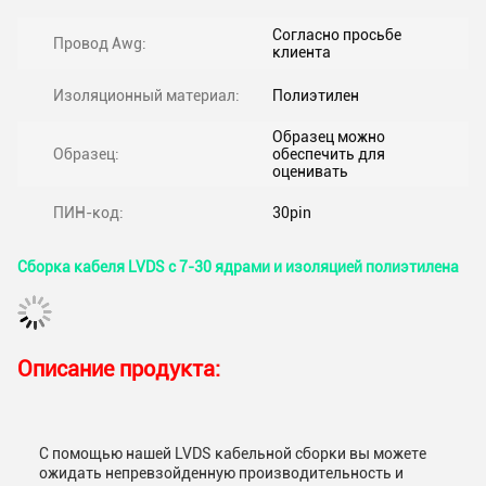
Согласно просьбе
Провод Awg:
клиента
Изоляционный материал:
Полиэтилен
Образец можно
Образец:
обеспечить для
оценивать
ПИН-код:
30pin
Сборка кабеля LVDS с 7-30 ядрами и изоляцией полиэтилена
Описание продукта:
С помощью нашей LVDS кабельной сборки вы можете
ожидать непревзойденную производительность и