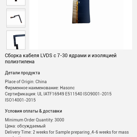
Сборка кабеля LVDS с 7-30 ядрами и изоляцией
полиэтилена
Детали продукта
Place of Origin: China
Фирменное наименование: Hasonc
Сертификация: UL IATF16949 E511540 ISO9001-2015
ISO14001-2015
Условия оплаты & доставки
Minimum Order Quantity: 3000
Цена: обсуждаемый
Delivery Time: 2 weeks for Sample preparing ,4-6 weeks for mass