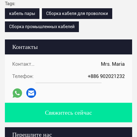
Tags:
кабель пары
Сборка кабеля для проволоки
Сборка промышленных кабелей
Контакты
Контакты:
Mrs. Maria
Телефон:
+886 902021232
Свяжитесь сейчас
Перешлите нас