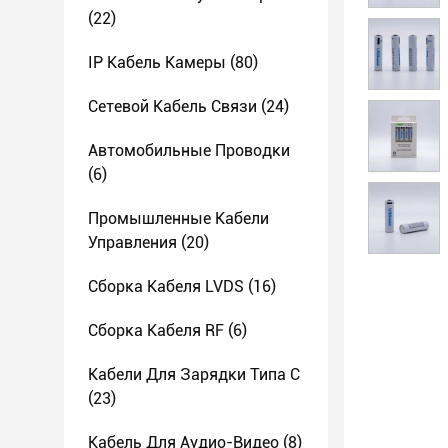
(22)
IP Кабель Камеры
(80)
Сетевой Кабель Связи
(24)
Автомобильные Проводки
(6)
Промышленные Кабели
Управления
(20)
Сборка Кабеля LVDS
(16)
Сборка Кабеля RF
(6)
Кабели Для Зарядки Типа С
(23)
Кабель Для Аудио-Видео
(8)