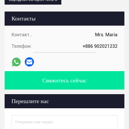
Контакты
Контакты:
Mrs. Maria
Телефон:
+886 902021232
Свяжитесь сейчас
Перешлите нас