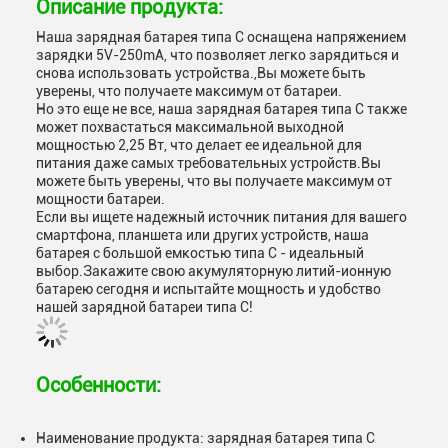
Описание продукта:
Наша зарядная батарея типа C оснащена напряжением
зарядки 5V-250mA, что позволяет легко зарядиться и
снова использовать устройства.,Вы можете быть
уверены, что получаете максимум от батареи.
Но это еще не все, наша зарядная батарея типа С также
может похвастаться максимальной выходной
мощностью 2,25 Вт, что делает ее идеальной для
питания даже самых требовательных устройств.Вы
можете быть уверены, что вы получаете максимум от
мощности батареи.
Если вы ищете надежный источник питания для вашего
смартфона, планшета или других устройств, наша
батарея с большой емкостью типа C - идеальный
выбор.Закажите свою акумуляторную литий-ионную
батарею сегодня и испытайте мощность и удобство
нашей зарядной батареи типа С!
Особенности:
Наименование продукта: зарядная батарея типа С