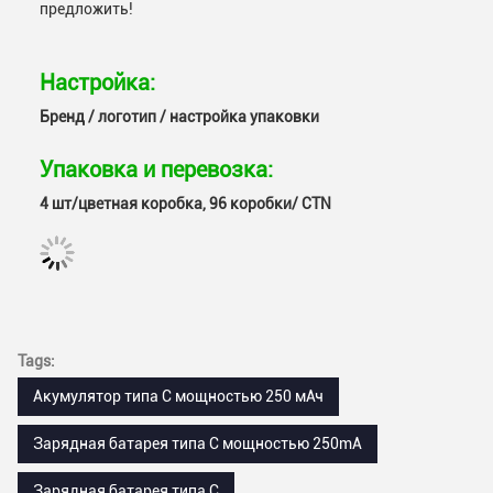
предложить!
Настройка:
Бренд / логотип / настройка упаковки
Упаковка и перевозка:
4 шт/цветная коробка, 96 коробки/ CTN
Tags:
Акумулятор типа С мощностью 250 мАч
Зарядная батарея типа C мощностью 250mA
Зарядная батарея типа С