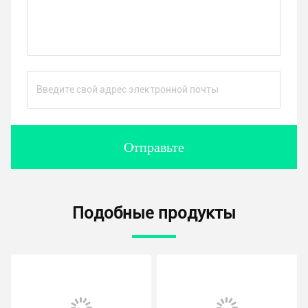
Отправьте
Подобные продукты