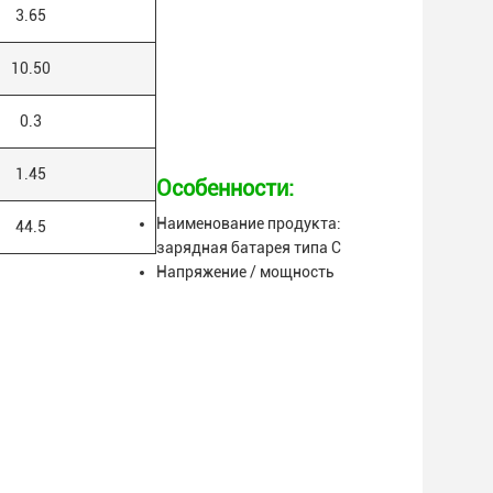
3.65
10.50
0.3
1.45
Особенности:
Наименование продукта:
44.5
зарядная батарея типа С
Напряжение / мощность