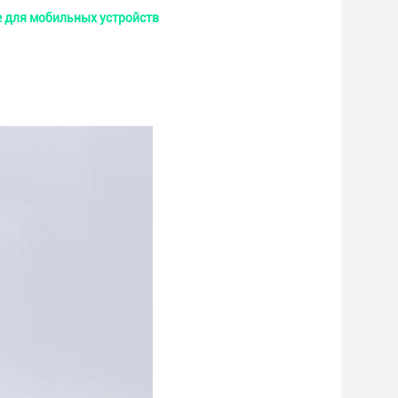
е для мобильных устройств