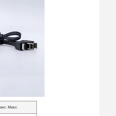
акс. Макс.